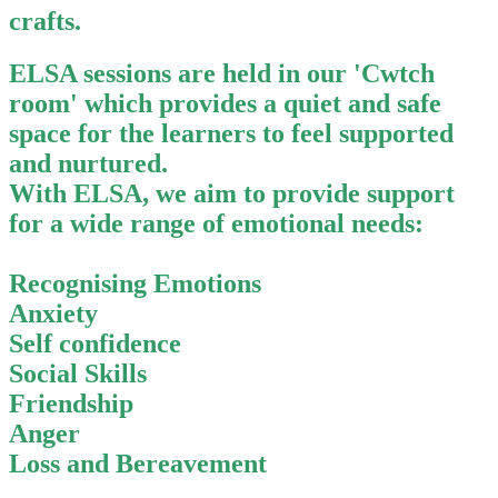
crafts.
ELSA sessions are held in our 'Cwtch
room' which provides a quiet and safe
space for the learners to feel supported
and nurtured.
With ELSA, we aim to provide support
for a wide range of emotional needs:
Recognising Emotions
Anxiety
Self confidence
Social Skills
Friendship
Anger
Loss and Bereavement