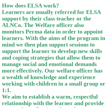
How does ELSA work?
Learners are usually referred for ELSA
support by their class teacher or the
ALNCo. The Welfare officer also
monitors Perma data in order to appoint
learners. With the aims of the program in
mind we then plan support sessions to
support the learner to develop new skills
and coping strategies that allow them to
manage social and emotional demands
more effectively. Our welfare officer has
a wealth of knowledge and experience
working with children in a small group or
1:1.
We aim to establish a warm, respectful
relationship with the learner and provide