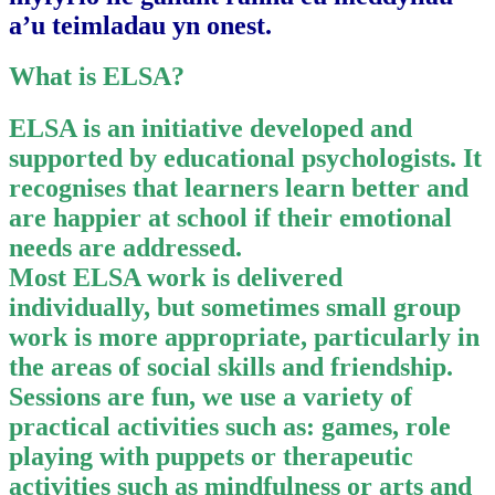
a’u teimladau yn onest.
What is ELSA?
ELSA is an initiative developed and
supported by educational psychologists. It
recognises that learners learn better and
are happier at school if their emotional
needs are addressed.
Most ELSA work is delivered
individually, but sometimes small group
work is more appropriate, particularly in
the areas of social skills and friendship.
Sessions are fun, we use a variety of
practical activities such as: games, role
playing with puppets or therapeutic
activities such as mindfulness or arts and