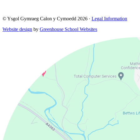
© Ysgol Gymraeg Calon y Cymoedd 2026 ·
Legal Information
Website design
by
Greenhouse School Websites